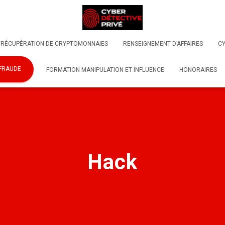
RÉCUPÉRATION DE CRYPTOMONNAIES
RENSEIGNEMENT D’AFFAIRES
CY
-FRAUDE
FORMATION MANIPULATION ET INFLUENCE
HONORAIRES
Hack