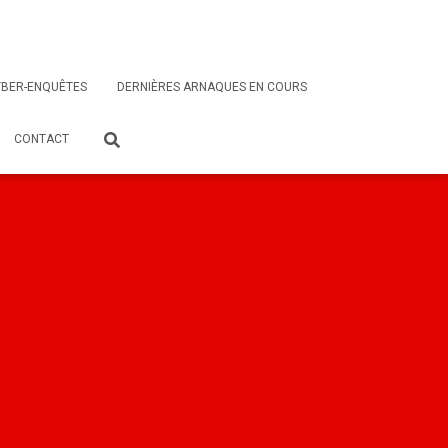
BER-ENQUÊTES
DERNIÈRES ARNAQUES EN COURS
CONTACT