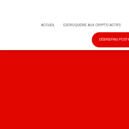
ACCUEIL
ESCROQUERIE AUX CRYPTO-ACTIFS
DÉBRIEFING POST